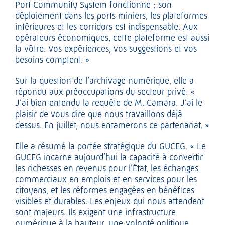
Port Community System fonctionne ; son
déploiement dans les ports miniers, les plateformes
intérieures et les corridors est indispensable. Aux
opérateurs économiques, cette plateforme est aussi
la vôtre. Vos expériences, vos suggestions et vos
besoins comptent. »
Sur la question de l’archivage numérique, elle a
répondu aux préoccupations du secteur privé. «
J’ai bien entendu la requête de M. Camara. J’ai le
plaisir de vous dire que nous travaillons déjà
dessus. En juillet, nous entamerons ce partenariat. »
Elle a résumé la portée stratégique du GUCEG. « Le
GUCEG incarne aujourd’hui la capacité à convertir
les richesses en revenus pour l’État, les échanges
commerciaux en emplois et en services pour les
citoyens, et les réformes engagées en bénéfices
visibles et durables. Les enjeux qui nous attendent
sont majeurs. Ils exigent une infrastructure
numérique à la hauteur, une volonté politique