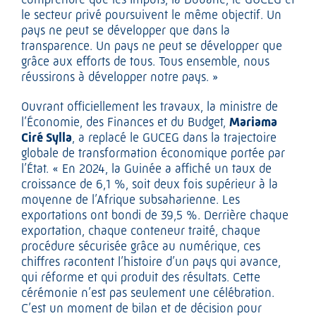
le secteur privé poursuivent le même objectif. Un
pays ne peut se développer que dans la
transparence. Un pays ne peut se développer que
grâce aux efforts de tous. Tous ensemble, nous
réussirons à développer notre pays. »
Ouvrant officiellement les travaux, la ministre de
l’Économie, des Finances et du Budget,
Mariama
Ciré Sylla
, a replacé le GUCEG dans la trajectoire
globale de transformation économique portée par
l’État. « En 2024, la Guinée a affiché un taux de
croissance de 6,1 %, soit deux fois supérieur à la
moyenne de l’Afrique subsaharienne. Les
exportations ont bondi de 39,5 %. Derrière chaque
exportation, chaque conteneur traité, chaque
procédure sécurisée grâce au numérique, ces
chiffres racontent l’histoire d’un pays qui avance,
qui réforme et qui produit des résultats. Cette
cérémonie n’est pas seulement une célébration.
C’est un moment de bilan et de décision pour