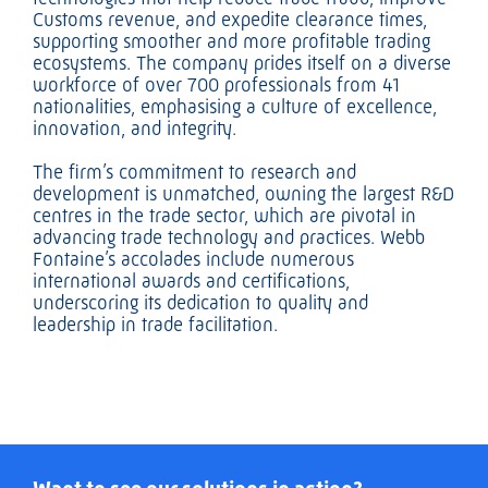
Customs revenue, and expedite clearance times,
supporting smoother and more profitable trading
ecosystems. The company prides itself on a diverse
workforce of over 700 professionals from 41
nationalities, emphasising a culture of excellence,
innovation, and integrity.
The firm’s commitment to research and
development is unmatched, owning the largest R&D
centres in the trade sector, which are pivotal in
advancing trade technology and practices. Webb
Fontaine’s accolades include numerous
international awards and certifications,
underscoring its dedication to quality and
leadership in trade facilitation.