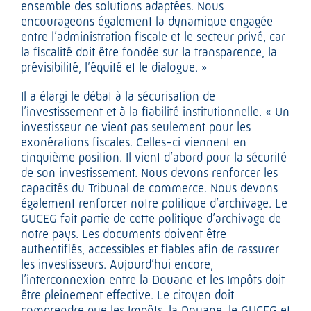
ensemble des solutions adaptées. Nous
encourageons également la dynamique engagée
entre l’administration fiscale et le secteur privé, car
la fiscalité doit être fondée sur la transparence, la
prévisibilité, l’équité et le dialogue. »
Il a élargi le débat à la sécurisation de
l’investissement et à la fiabilité institutionnelle. « Un
investisseur ne vient pas seulement pour les
exonérations fiscales. Celles-ci viennent en
cinquième position. Il vient d’abord pour la sécurité
de son investissement. Nous devons renforcer les
capacités du Tribunal de commerce. Nous devons
également renforcer notre politique d’archivage. Le
GUCEG fait partie de cette politique d’archivage de
notre pays. Les documents doivent être
authentifiés, accessibles et fiables afin de rassurer
les investisseurs. Aujourd’hui encore,
l’interconnexion entre la Douane et les Impôts doit
être pleinement effective. Le citoyen doit
comprendre que les Impôts, la Douane, le GUCEG et