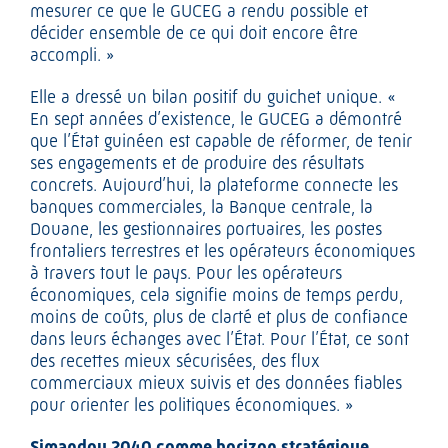
mesurer ce que le GUCEG a rendu possible et
décider ensemble de ce qui doit encore être
accompli. »
Elle a dressé un bilan positif du guichet unique. «
En sept années d’existence, le GUCEG a démontré
que l’État guinéen est capable de réformer, de tenir
ses engagements et de produire des résultats
concrets. Aujourd’hui, la plateforme connecte les
banques commerciales, la Banque centrale, la
Douane, les gestionnaires portuaires, les postes
frontaliers terrestres et les opérateurs économiques
à travers tout le pays. Pour les opérateurs
économiques, cela signifie moins de temps perdu,
moins de coûts, plus de clarté et plus de confiance
dans leurs échanges avec l’État. Pour l’État, ce sont
des recettes mieux sécurisées, des flux
commerciaux mieux suivis et des données fiables
pour orienter les politiques économiques. »
Simandou 2040 comme horizon stratégique