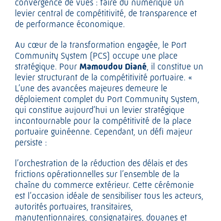
convergence de vues : faire du numérique un
levier central de compétitivité, de transparence et
de performance économique.
Au cœur de la transformation engagée, le Port
Community System (PCS) occupe une place
stratégique. Pour
Mamoudou Diané
, il constitue un
levier structurant de la compétitivité portuaire. «
L’une des avancées majeures demeure le
déploiement complet du Port Community System,
qui constitue aujourd’hui un levier stratégique
incontournable pour la compétitivité de la place
portuaire guinéenne. Cependant, un défi majeur
persiste :
l’orchestration de la réduction des délais et des
frictions opérationnelles sur l’ensemble de la
chaîne du commerce extérieur. Cette cérémonie
est l’occasion idéale de sensibiliser tous les acteurs,
autorités portuaires, transitaires,
manutentionnaires, consignataires, douanes et