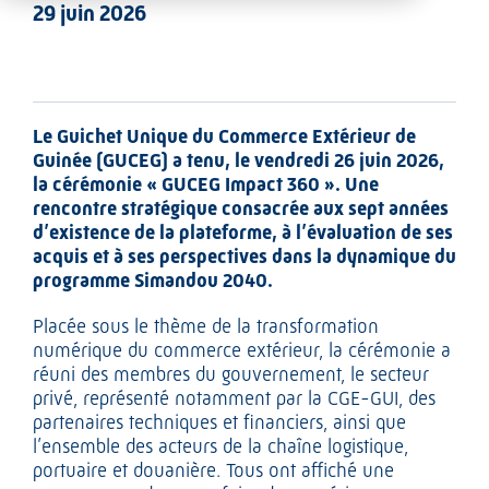
29 juin 2026
Le Guichet Unique du Commerce Extérieur de
Guinée (GUCEG) a tenu, le vendredi 26 juin 2026,
la cérémonie « GUCEG Impact 360 ». Une
rencontre stratégique consacrée aux sept années
d’existence de la plateforme, à l’évaluation de ses
acquis et à ses perspectives dans la dynamique du
programme Simandou 2040.
Placée sous le thème de la transformation
numérique du commerce extérieur, la cérémonie a
réuni des membres du gouvernement, le secteur
privé, représenté notamment par la CGE-GUI, des
partenaires techniques et financiers, ainsi que
l’ensemble des acteurs de la chaîne logistique,
portuaire et douanière. Tous ont affiché une