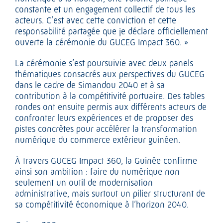
constante et un engagement collectif de tous les
acteurs. C’est avec cette conviction et cette
responsabilité partagée que je déclare officiellement
ouverte la cérémonie du GUCEG Impact 360. »
La cérémonie s’est poursuivie avec deux panels
thématiques consacrés aux perspectives du GUCEG
dans le cadre de Simandou 2040 et à sa
contribution à la compétitivité portuaire. Des tables
rondes ont ensuite permis aux différents acteurs de
confronter leurs expériences et de proposer des
pistes concrètes pour accélérer la transformation
numérique du commerce extérieur guinéen.
À travers GUCEG Impact 360, la Guinée confirme
ainsi son ambition : faire du numérique non
seulement un outil de modernisation
administrative, mais surtout un pilier structurant de
sa compétitivité économique à l’horizon 2040.