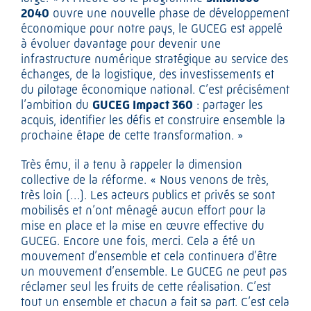
2040
ouvre une nouvelle phase de développement
économique pour notre pays, le GUCEG est appelé
à évoluer davantage pour devenir une
infrastructure numérique stratégique au service des
échanges, de la logistique, des investissements et
du pilotage économique national. C’est précisément
l’ambition du
GUCEG Impact 360
: partager les
acquis, identifier les défis et construire ensemble la
prochaine étape de cette transformation. »
Très ému, il a tenu à rappeler la dimension
collective de la réforme. « Nous venons de très,
très loin (…). Les acteurs publics et privés se sont
mobilisés et n’ont ménagé aucun effort pour la
mise en place et la mise en œuvre effective du
GUCEG. Encore une fois, merci. Cela a été un
mouvement d’ensemble et cela continuera d’être
un mouvement d’ensemble. Le GUCEG ne peut pas
réclamer seul les fruits de cette réalisation. C’est
tout un ensemble et chacun a fait sa part. C’est cela