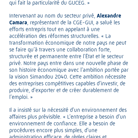
qui fait la particularité du GUCEG. »
Intervenant au nom du secteur privé,
Alexandre
Camara
, représentant de la CGE-GUI, a salué les
efforts entrepris tout en appelant à une
accélération des réformes structurelles. « La
transformation économique de notre pays ne peut
se faire qu’à travers une collaboration forte,
structurée et permanente entre l’État et le secteur
privé. Notre pays entre dans une nouvelle phase de
son histoire économique avec l’ambition portée par
la vision Simandou 2040. Cette ambition nécessite
des entreprises compétitives capables d’investir, de
produire, d’exporter et de créer durablement de
l’emploi. »
Il a insisté sur la nécessité d’un environnement des
affaires plus prévisible. « L’entreprise a besoin d’un
environnement de confiance. Elle a besoin de
procédures encore plus simples, d’une
administration efficace, de règles claires et