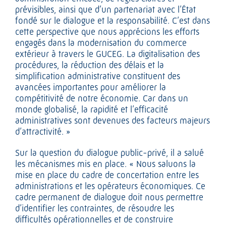
prévisibles, ainsi que d’un partenariat avec l’État
fondé sur le dialogue et la responsabilité. C’est dans
cette perspective que nous apprécions les efforts
engagés dans la modernisation du commerce
extérieur à travers le GUCEG. La digitalisation des
procédures, la réduction des délais et la
simplification administrative constituent des
avancées importantes pour améliorer la
compétitivité de notre économie. Car dans un
monde globalisé, la rapidité et l’efficacité
administratives sont devenues des facteurs majeurs
d’attractivité. »
Sur la question du dialogue public-privé, il a salué
les mécanismes mis en place. « Nous saluons la
mise en place du cadre de concertation entre les
administrations et les opérateurs économiques. Ce
cadre permanent de dialogue doit nous permettre
d’identifier les contraintes, de résoudre les
difficultés opérationnelles et de construire