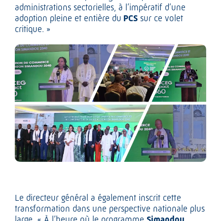
administrations sectorielles, à l’impératif d’une
adoption pleine et entière du
PCS
sur ce volet
critique. »
Le directeur général a également inscrit cette
transformation dans une perspective nationale plus
large. « À l’heure où le programme
Simandou