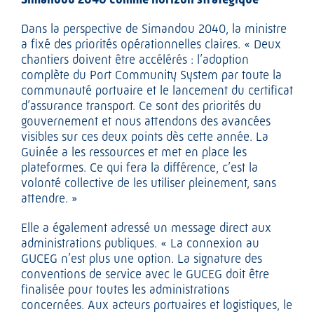
Dans la perspective de Simandou 2040, la ministre
a fixé des priorités opérationnelles claires. « Deux
chantiers doivent être accélérés : l’adoption
complète du Port Community System par toute la
communauté portuaire et le lancement du certificat
d’assurance transport. Ce sont des priorités du
gouvernement et nous attendons des avancées
visibles sur ces deux points dès cette année. La
Guinée a les ressources et met en place les
plateformes. Ce qui fera la différence, c’est la
volonté collective de les utiliser pleinement, sans
attendre. »
Elle a également adressé un message direct aux
administrations publiques. « La connexion au
GUCEG n’est plus une option. La signature des
conventions de service avec le GUCEG doit être
finalisée pour toutes les administrations
concernées. Aux acteurs portuaires et logistiques, le