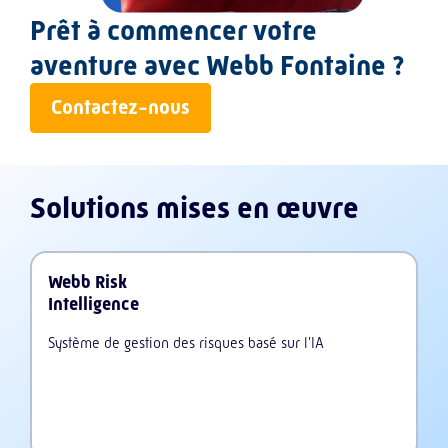
Prêt à commencer votre
aventure avec Webb Fontaine ?
Contactez-nous
Solutions mises en œuvre
Webb Risk
Intelligence
Système de gestion des risques basé sur l'IA
Learn more