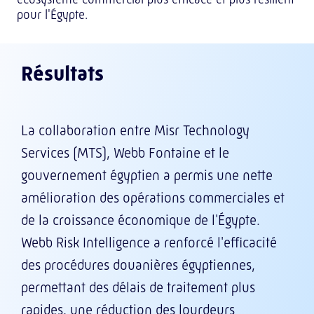
pour l'Égypte.
Résultats
La collaboration entre Misr Technology
Services (MTS), Webb Fontaine et le
gouvernement égyptien a permis une nette
amélioration des opérations commerciales et
de la croissance économique de l'Égypte.
Webb Risk Intelligence a renforcé l'efficacité
des procédures douanières égyptiennes,
permettant des délais de traitement plus
rapides, une réduction des lourdeurs