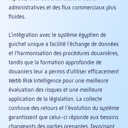
administratives et des flux commerciaux plus
fluides.
L'intégration avec le système égyptien de
guichet unique a facilité l'échange de données
et l'harmonisation des procédures douanières,
tandis que la formation approfondie de
douaniers leur a permis d'utiliser efficacement
Webb Risk Intelligence pour une meilleure
évaluation des risques et une meilleure
application de la législation. La collecte
continue des retours et l’évolution du système
garantissent que celui-ci réponde aux besoins
changeants des parties prenantes, favorisant