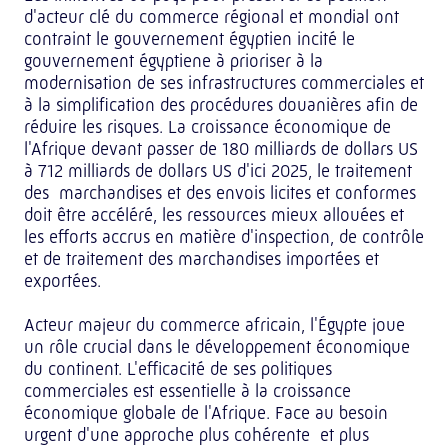
d'acteur clé du commerce régional et mondial ont
contraint le gouvernement égyptien incité le
gouvernement égyptiene à prioriser à la
modernisation de ses infrastructures commerciales et
à la simplification des procédures douanières afin de
réduire les risques. La croissance économique de
l'Afrique devant passer de 180 milliards de dollars US
à 712 milliards de dollars US d'ici 2025, le traitement
des marchandises et des envois licites et conformes
doit être accéléré, les ressources mieux allouées et
les efforts accrus en matière d'inspection, de contrôle
et de traitement des marchandises importées et
exportées.
Acteur majeur du commerce africain, l'Égypte joue
un rôle crucial dans le développement économique
du continent. L'efficacité de ses politiques
commerciales est essentielle à la croissance
économique globale de l'Afrique. Face au besoin
urgent d'une approche plus cohérente et plus