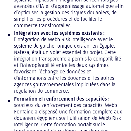
avancées d'IA et d'apprentissage automatique afin
d'optimiser la gestion des risques douaniers, de
simplifier les procédures et de faciliter le
commerce transfrontalier.
Intégration avec les systèmes existants :
l'intégration de Webb Risk Intelligence avec le
système de guichet unique existant en Égypte,
Nafeza, était un volet essentiel du projet. Cette
intégration transparente a permis la compatibilité
et l'interopérabilité entre les deux systèmes,
favorisant l'échange de données et
d'informations entre les douanes et les autres
agences gouvernementales impliquées dans la
régulation du commerce.
Formation et renforcement des capacités :
soucieux du renforcement des capacités, Webb
Fontaine a dispensé une formation complète aux
douaniers égyptiens sur l'utilisation de Webb Risk
Intelligence. Cette formation portait sur le