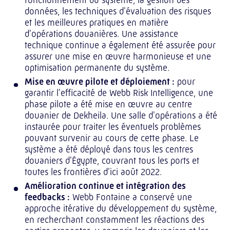
fonctionnement du système, la gestion des
données, les techniques d'évaluation des risques
et les meilleures pratiques en matière
d'opérations douanières. Une assistance
technique continue a également été assurée pour
assurer une mise en œuvre harmonieuse et une
optimisation permanente du système.
Mise en œuvre pilote et déploiement :
pour
garantir l'efficacité de Webb Risk Intelligence, une
phase pilote a été mise en œuvre au centre
douanier de Dekheila. Une salle d'opérations a été
instaurée pour traiter les éventuels problèmes
pouvant survenir au cours de cette phase. Le
système a été déployé dans tous les centres
douaniers d'Égypte, couvrant tous les ports et
toutes les frontières d'ici août 2022.
Amélioration continue et intégration des
feedbacks :
Webb Fontaine a conservé une
approche itérative du développement du système,
en recherchant constamment les réactions des