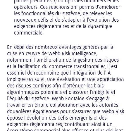
parties prenantes, y compris les douaniers et les
opérateurs. Ces réactions ont permis d'améliorer
les fonctionnalités du système, de relever les
nouveaux défis et de s'adapter à l'évolution des
exigences réglementaires et de la dynamique
commerciale.
En dépit des nombreux avantages générés par la
mise en œuvre de Webb Risk Intelligence,
notamment l'amélioration de la gestion des risques
et la facilitation du commerce transfrontalier, il est
essentiel de reconnaître que l'intégration de l'IA
implique un suivi, une évaluation et une appréciation
des risques continus afin d'atténuer les biais
algorithmiques potentiels et d'assurer l'intégrité et
l'équité du système. Webb Fontaine s'engage à
travailler en étroite collaboration avec les autorités
douanières égyptiennes pour s'assurer que Webb Risk
épouse l'évolution des défis émergents et des
exigences réglementaires, contribuant ainsi à un
écosystème commercial plus efficace et plus résilient