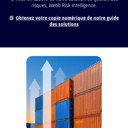
risques, Webb Risk Intelligence.
📘
Obtenez votre copie numérique de notre guide
des solutions