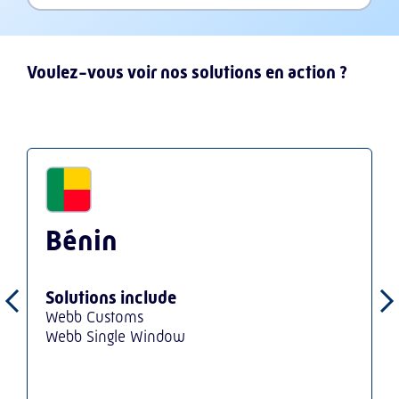
Voulez-vous voir nos solutions en action ?
Bénin
Solutions include
Webb Customs
Webb Single Window