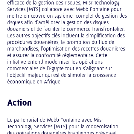
efficace de la gestion des risques, Misr Technology
Services (MTS) collabore avec Webb Fontaine pour
mettre en œuvre un système complet de gestion des
risques afin d'améliorer la gestion des risques
douaniers et de faciliter le commerce transfrontalier.
Les autres objectifs clés incluent la simplification des
procédures douanières, la promotion du flux de
marchandises, l'optimisation des recettes douanières
et assurer la conformité réglementaire. Cette
initiative entend moderniser les opérations
commerciales de l'Égypte tout en s'alignant sur
l'objectif majeur qui est de stimuler la croissance
économique en Afrique.
Action
Le partenariat de Webb Fontaine avec Misr
Technology Services (MTS) pour la modernisation
des opérations douanières égyptiennes prévoyait