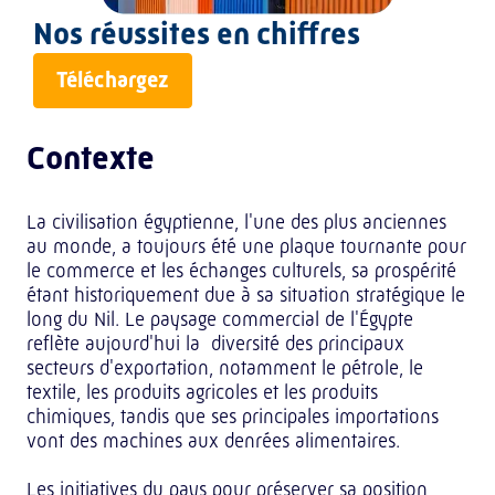
Nos réussites en chiffres
Téléchargez
Contexte
La civilisation égyptienne, l'une des plus anciennes
au monde, a toujours été une plaque tournante pour
le commerce et les échanges culturels, sa prospérité
étant historiquement due à sa situation stratégique le
long du Nil. Le paysage commercial de l'Égypte
reflète aujourd'hui la diversité des principaux
secteurs d'exportation, notamment le pétrole, le
textile, les produits agricoles et les produits
chimiques, tandis que ses principales importations
vont des machines aux denrées alimentaires.
Les initiatives du pays pour préserver sa position