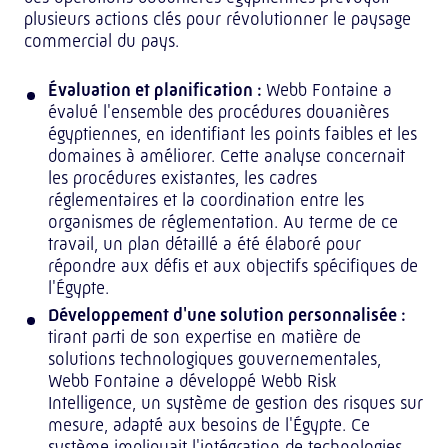
plusieurs actions clés pour révolutionner le paysage
commercial du pays.
Évaluation et planification :
Webb Fontaine a
évalué l'ensemble des procédures douanières
égyptiennes, en identifiant les points faibles et les
domaines à améliorer. Cette analyse concernait
les procédures existantes, les cadres
réglementaires et la coordination entre les
organismes de réglementation. Au terme de ce
travail, un plan détaillé a été élaboré pour
répondre aux défis et aux objectifs spécifiques de
l'Égypte.
Développement d'une solution personnalisée :
tirant parti de son expertise en matière de
solutions technologiques gouvernementales,
Webb Fontaine a développé Webb Risk
Intelligence, un système de gestion des risques sur
mesure, adapté aux besoins de l'Égypte. Ce
système impliquait l'intégration de technologies