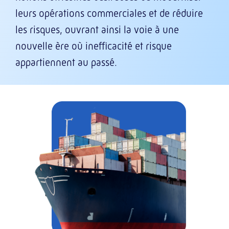
leurs opérations commerciales et de réduire
les risques, ouvrant ainsi la voie à une
nouvelle ère où inefficacité et risque
appartiennent au passé.