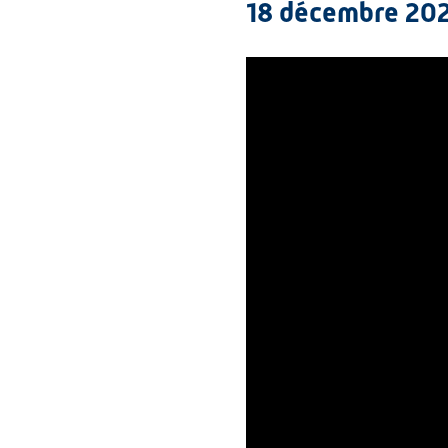
18 décembre 20