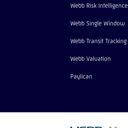
Webb Risk Intelligence
Webb Single Window
Webb Transit Tracking
Webb Valuation
Paylican