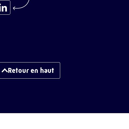
Retour en haut