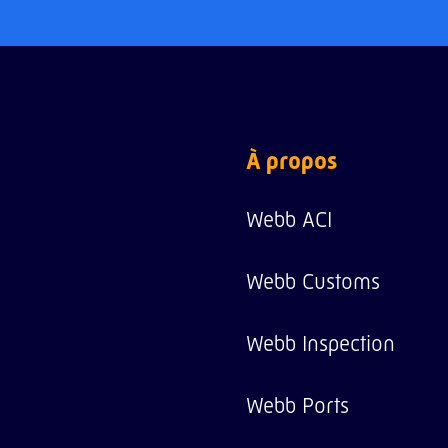
À propos
Webb ACI
Webb Customs
Webb Inspection
Webb Ports