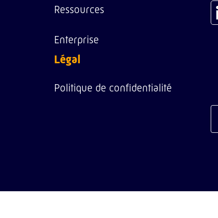
Ressources
Enterprise
Légal
Politique de confidentialité