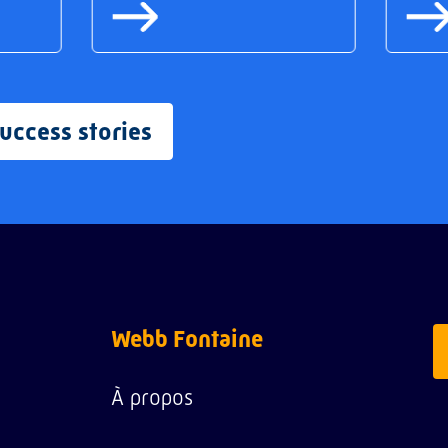
success stories
Webb Fontaine
À propos