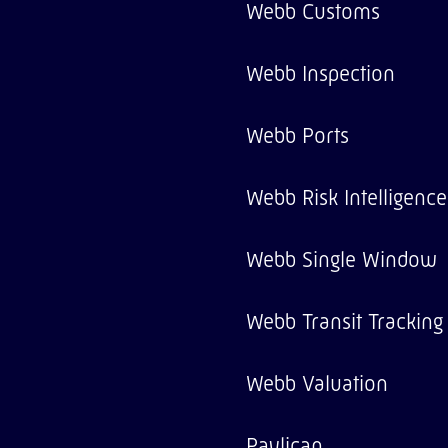
Webb Customs
Webb Inspection
Webb Ports
Webb Risk Intelligence
Webb Single Window
Webb Transit Tracking
Webb Valuation
Paylican