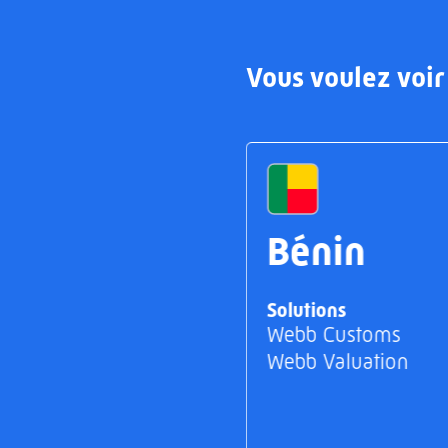
Vous voulez voir 
Bénin
Solutions
Webb Customs
Webb Valuation