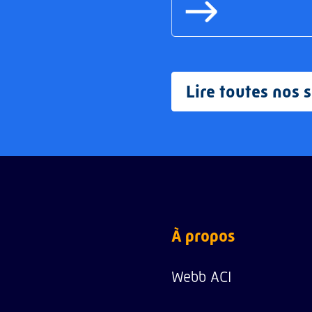
Lire toutes nos 
À propos
Webb ACI