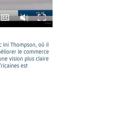
 Ini Thompson, où il
méliorer le commerce
ne vision plus claire
ricaines est