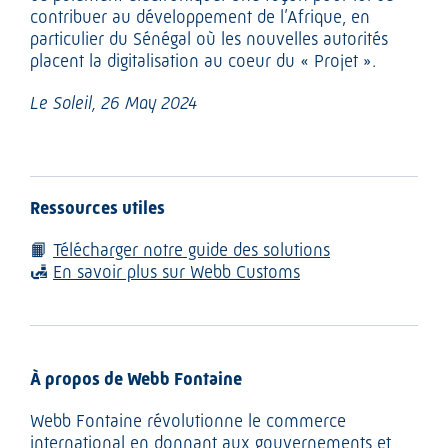
contribuer au développement de l’Afrique, en
particulier du Sénégal où les nouvelles autorités
placent la digitalisation au coeur du « Projet ».
Le Soleil, 26 May 2024
Ressources utiles
📙
Télécharger notre guide des solutions
🛃
En savoir plus sur Webb Customs
À propos de Webb Fontaine
Webb Fontaine révolutionne le commerce
international en donnant aux gouvernements et