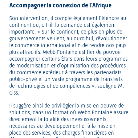
Accompagner la connexion de l’Afrique
Son intervention, il compte également l’étendre au
continent où, dit-il, la demande est également
importante. « Sur le continent, de plus en plus de
gouvernements veulent, aujourd’hui, révolutionner
le commerce international afin de rendre nos pays
plus attractifs. Webb Fontaine est fier de pouvoir
accompagner certains États dans leurs programmes
de modernisation et d’optimisation des procédures
du commerce extérieur à travers les partenariats
public-privé et un vaste programme de transferts
de technologies et de compétences », souligne M.
Ciss.
Il suggère ainsi de privilégier la mise en oeuvre de
solutions, dans un format où Webb Fontaine assure
directement la totalité des investissements
nécessaires au développement et à la mise en
place des services, des charges financières en