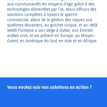
aux communautés les moyens d'agir grâce à des
technologies alimentées par l'IA. Nous offrons des
solutions complètes à travers le spectre
commercial, allant de la gestion des risques aux
systèmes douaniers, au guichet unique, et au-delà.
Webb Fontaine a son siège à Dubaï, aux Émirats
arabes unis, et est présent en Europe, au Moyen-
Orient, en Amérique du Sud, en Asie et en Afrique.
Vous voulez voir nos solutions en action ?