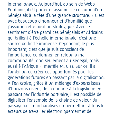
internationaux. Aujourd’hui, au sein de Webb
Fontaine, il dit porter et assumer le costume d’un
Sénégalais à la tête d’une grande structure. « C’est
avec beaucoup d’honneur et d’humilité que
j’assume cette position stratégique. Avec le
sentiment d'être parmi ces Sénégalais et Africains
qui brillent à l'échelle internationale, c'est une
source de fierté immense. Cependant, le plus
important, c’est que je suis conscient de
l'importance de donner, en retour, à ma
communauté, non seulement au Sénégal, mais
aussi à l’Afrique », martèle M. Ciss. Sur ce, il a
l’ambition de créer des opportunités pour les
générations futures en passant par la digitalisation.
À l’en croire, grâce à un mélange d’experts issus
d’horizons divers, de la douane à la logistique en
passant par l’industrie portuaire, il est possible de
digitaliser l’ensemble de la chaine de valeur du
passage des marchandises en permettant à tous les
acteurs de travailler électroniquement et de