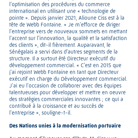
l’optimisation des procédures du commerce
international en utilisant une « technologie de
pointe ». Depuis janvier 2021, Alioune Ciss est à la
tête de Webb Fontaine. « Je m'efforce de diriger
l'entreprise vers de nouveaux sommets en mettant
l'accent sur l'innovation, la qualité et la satisfaction
des clients », dit-il fièrement. Auparavant, le
Sénégalais a servi dans d’autres segments de la
structure. Il a surtout été Directeur exécutif du
développement commercial. « C’est en 2015 que
j'ai rejoint Webb Fontaine en tant que Directeur
exécutif en charge du Développement commercial.
J'ai eu l'occasion de collaborer avec des équipes
talentueuses pour développer et mettre en oeuvre
des stratégies commerciales innovantes ; ce qui a
contribué à la croissance et au succès de
l'entreprise », souligne-t-il.
Des Nations unies à la modernisation portuaire