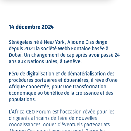
14 décembre 2024
Sénégalais né à New York, Alioune Ciss dirige
depuis 2021 la société Webb Fontaine basée à
Dubaï. Un changement de cap après avoir passé 24
ans aux Nations unies, à Genève.
Féru de digitalisation et de dématérialisation des
procédures portuaires et douanières, il rêve d’une
Afrique connectée, pour une transformation
économique au bénéfice de la croissance et des
populations.
L'
Africa CEO Forum
est l’occasion rêvée pour les
dirigeants africains de faire de nouvelles
connaissances, nouer d’éventuels partenariats...