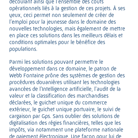
découlant ainsi que l'ensemble des coûts
opérationnels liés à la gestion de ces projets. À ses
yeux, ceci permet non seulement de créer de
l’emploi pour la jeunesse dans le domaine des
nouvelles technologies, mais également de mettre
en place ces solutions dans les meilleurs délais et
conditions optimales pour le bénéfice des
populations.
Parmi les solutions pouvant permettre le
développement dans ce domaine, le patron de
Webb Fontaine prône des systèmes de gestion des
procédures douanières utilisant les technologies
avancées de l’Intelligence artificielle, l'audit de la
valeur et la classification des marchandises
déclarées, le guichet unique du commerce
extérieur, le guichet unique portuaire, le suivi de
cargaison par Gps. Sans oublier des solutions de
digitalisation des régies financières, telles que les
impôts, via notamment une plateforme nationale
de paiement électronique. Une façon pour lui de