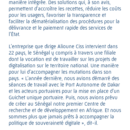
manière intégrée. Des solutions qui, à son avis,
permettent d’accroître les recettes, réduire les coûts
pour les usagers, favoriser la transparence et
faciliter la dématérialisation des procédures pour la
délivrance et le paiement rapide des services de
l’État.
L’entreprise que dirige Alioune Ciss intervient dans
22 pays, le Sénégal y compris à travers une filiale
dont la vocation est de travailler sur les projets de
digitalisation sur le territoire national. Une manière
pour lui d’accompagner les mutations dans son
pays. « L’année dernière, nous avions démarré des
séances de travail avec le Port Autonome de Dakar
et les acteurs portuaires pour la mise en place d’un
Guichet unique portuaire. Puis, nous avions prévu
de créer au Sénégal notre premier Centre de
recherche et de développement en Afrique. Et nous
sommes plus que jamais prêts à accompagner la
politique de souveraineté digitale », dit-il.